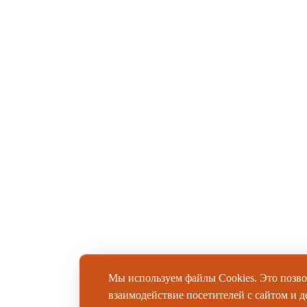
Мы используем файлы Cookies. Это позво
взаимодействие посетителей с сайтом и д